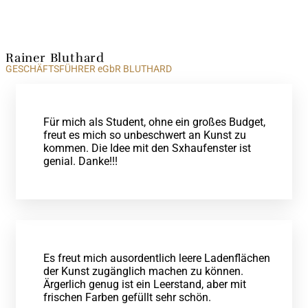
Rainer Bluthard
GESCHÄFTSFÜHRER eGbR BLUTHARD
Für mich als Student, ohne ein großes Budget,
freut es mich so unbeschwert an Kunst zu
kommen. Die Idee mit den Sxhaufenster ist
genial. Danke!!!
Es freut mich ausordentlich leere Ladenflächen
der Kunst zugänglich machen zu können.
Ärgerlich genug ist ein Leerstand, aber mit
frischen Farben gefüllt sehr schön.