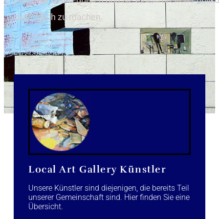
zugänglich zu machen.
Local Art Gallery Künstler
Unsere Künstler sind diejenigen, die bereits Teil
unserer Gemeinschaft sind. Hier finden Sie eine
Übersicht.