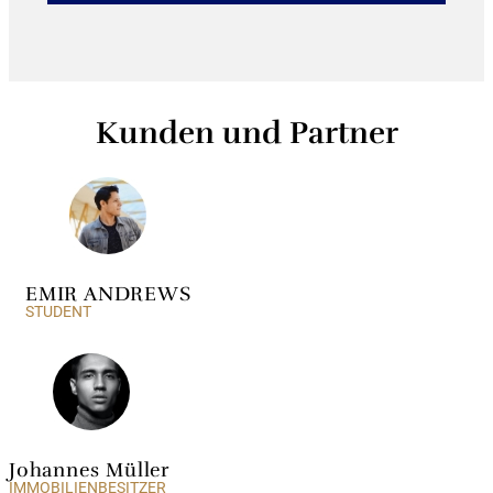
Kunden und Partner
EMIR ANDREWS
STUDENT
Johannes Müller
IMMOBILIENBESITZER