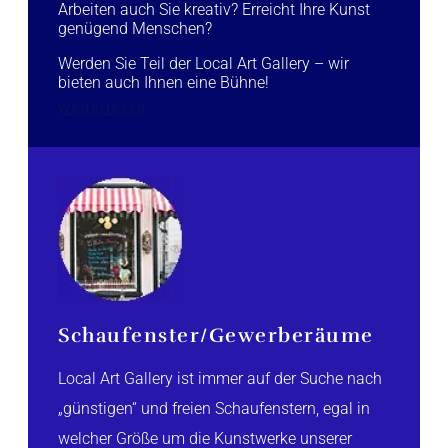
Arbeiten auch Sie kreativ? Erreicht Ihre Kunst
genügend Menschen?
Werden Sie Teil der Local Art Gallery – wir
bieten auch Ihnen eine Bühne!
Weiterlesen
Schaufenster/Gewerberäume
Local Art Gallery ist immer auf der Suche nach
„günstigen“ und freien Schaufenstern, egal in
welcher Größe um die Kunstwerke unserer