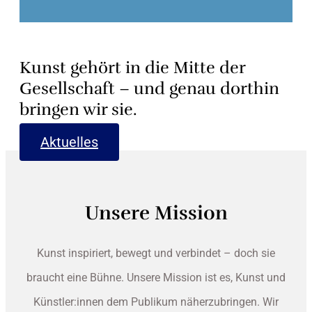
Kunst gehört in die Mitte der
Gesellschaft – und genau dorthin
bringen wir sie.
Aktuelles
Unsere Mission
Kunst inspiriert, bewegt und verbindet – doch sie
braucht eine Bühne. Unsere Mission ist es, Kunst und
Künstler:innen dem Publikum näherzubringen. Wir