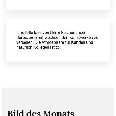
Eine tolle Idee von Herrn Fischer unser
Büroräume mit wechselnden Kunstwerken zu
versehen. Die Atmosphäre für Kunden und
natürlich Kollegen ist toll.
Bild des Monats