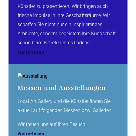
Künstler zu präsentieren. Wir bringen auch
frische Impulse in Ihre Geschäftsräume: Wir
schaffen Sie nicht nur ein inspirierendes
Ambiente, sondern begeistern Ihre Kundschaft
schon beim Betreten Ihres Ladens.
Weiterlesen
Messen und Ausstellungen
Local Art Gallery und die Künstler finden Sie
aktuell auf folgenden Messen bzw. Gallerien.
Wir freuen uns auf Ihren Besuch.
Weiterlesen