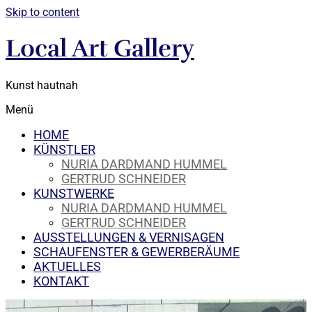
Skip to content
Local Art Gallery
Kunst hautnah
Menü
HOME
KÜNSTLER
NURIA DARDMAND HUMMEL
GERTRUD SCHNEIDER
KUNSTWERKE
NURIA DARDMAND HUMMEL
GERTRUD SCHNEIDER
AUSSTELLUNGEN & VERNISAGEN
SCHAUFENSTER & GEWERBERÄUME
AKTUELLES
KONTAKT