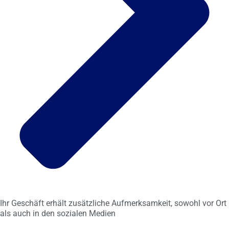
Ihr Geschäft erhält zusätzliche Aufmerksamkeit, sowohl vor Ort
als auch in den sozialen Medien