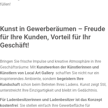
füllen!
Kunst in Gewerberäumen – Freude
für Ihre Kunden, Vorteil für Ihr
Geschäft!
Bringen Sie frische Impulse und kreative Atmosphäre in Ihre
Geschäftsräume: Mit
Kunstwerken der Künstlerinnen und
Künstlern von Local Art Gallery
schaffen Sie nicht nur ein
inspirierendes Ambiente, sondern
begeistern Ihre
Kundschaft
schon beim Betreten Ihres Ladens. Kunst zeigt Stil,
unterstreicht Ihre Einzigartigkeit und bleibt im Gedächtnis
.
Für Ladenbesitzerinnen und Ladenbesitzer ist das Konzept
kostenfrei
: Sie stellen einfach Ihre Gewerbefläche für