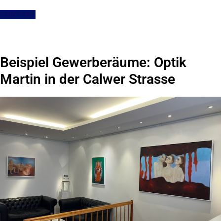
KONTAKT
Beispiel Gewerberäume: Optik
Martin in der Calwer Strasse