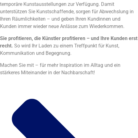
temporäre Kunstausstellungen zur Verfügung. Damit
unterstützen Sie Kunstschaffende, sorgen für Abwechslung in
Ihren Räumlichkeiten – und geben Ihren Kundinnen und
Kunden immer wieder neue Anlässe zum Wiederkommen.
Sie profitieren, die Künstler profitieren – und Ihre Kunden erst
recht.
So wird Ihr Laden zu einem Treffpunkt für Kunst,
Kommunikation und Begegnung.
Machen Sie mit – für mehr Inspiration im Alltag und ein
stärkeres Miteinander in der Nachbarschaft!