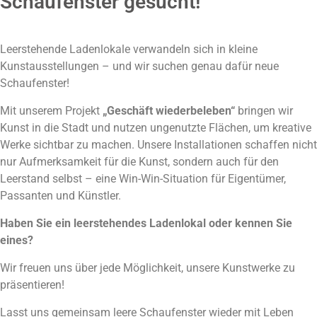
Schaufenster gesucht!
Leerstehende Ladenlokale verwandeln sich in kleine
Kunstausstellungen – und wir suchen genau dafür neue
Schaufenster!
Mit unserem Projekt
„Geschäft wiederbeleben“
bringen wir
Kunst in die Stadt und nutzen ungenutzte Flächen, um kreative
Werke sichtbar zu machen. Unsere Installationen schaffen nicht
nur Aufmerksamkeit für die Kunst, sondern auch für den
Leerstand selbst – eine Win-Win-Situation für Eigentümer,
Passanten und Künstler.
Haben Sie ein leerstehendes Ladenlokal oder kennen Sie
eines?
Wir freuen uns über jede Möglichkeit, unsere Kunstwerke zu
präsentieren!
Lasst uns gemeinsam leere Schaufenster wieder mit Leben