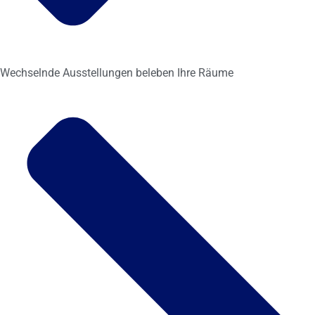
Wechselnde Ausstellungen beleben Ihre Räume