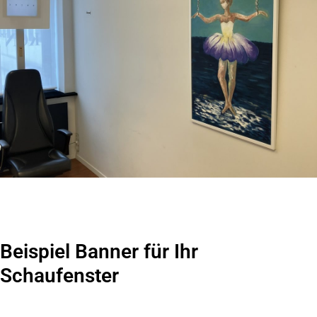
Beispiel Banner für Ihr
Schaufenster