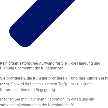
Kein organisatorischer Aufwand für Sie – die Hängung und
Planung übernimmt der Kunstpartner
Sie profitieren, die Künstler profitieren – und Ihre Kunden erst
recht.
So wird Ihr Laden zu einem Treffpunkt für Kunst,
Kommunikation und Begegnung.
Machen Sie mit – für mehr Inspiration im Alltag und ein
stärkeres Miteinander in der Nachbarschaft!