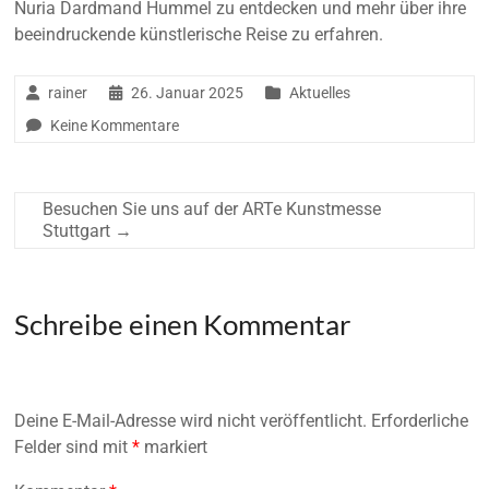
Nuria Dardmand Hummel zu entdecken und mehr über ihre
beeindruckende künstlerische Reise zu erfahren.
rainer
26. Januar 2025
Aktuelles
Keine Kommentare
Besuchen Sie uns auf der ARTe Kunstmesse
Stuttgart
→
Schreibe einen Kommentar
Deine E-Mail-Adresse wird nicht veröffentlicht.
Erforderliche
Felder sind mit
*
markiert