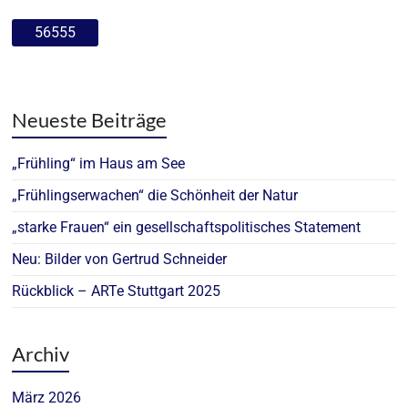
Neueste Beiträge
„Frühling“ im Haus am See
„Frühlingserwachen“ die Schönheit der Natur
„starke Frauen“ ein gesellschaftspolitisches Statement
Neu: Bilder von Gertrud Schneider
Rückblick – ARTe Stuttgart 2025
Archiv
März 2026