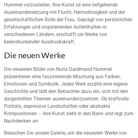
Hummel vorzustellen. Ihre Kunst ist eine tiefgehende
Auseinandersetzung mit Flucht, Heimatlosigkeit und der
gesellschaftlichen Rolle der Frau. Geprägt von persönlichen
Erfahrungen und inspirierenden Aufenthalten in
verschiedenen Ländern, erschafft sie Werke von
beeindruckender Ausdruckskraft.
Die neuen Werke
Die neuesten Bilder von Nuria Dardmand Hummel
präsentieren eine faszinierende Mischung aus Farben,
Emotionen und Symbolik. Jedes Werk erzählt eine eigene
Geschichte und lädt den Betrachter dazu ein, sich mit den
dargestellten Themen auseinanderzusetzen. Ob kraftvolle
Porträts, expressive Landschaften oder abstrakte
Kompositionen – ihre Kunst zieht in den Bann und regt zum
Nachdenken an.
Besuchen Sie unsere Galerie, um die neuesten Werke von