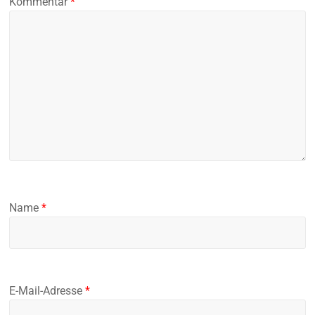
Kommentar
*
Name
*
E-Mail-Adresse
*