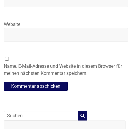
Website
Name, E-Mail-Adresse und Website in diesem Browser für
meinen nächsten Kommentar speichern.