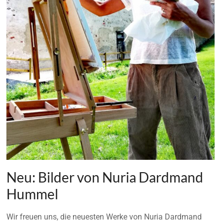
Neu: Bilder von Nuria Dardmand
Hummel
Wir freuen uns, die neuesten Werke von Nuria Dardmand